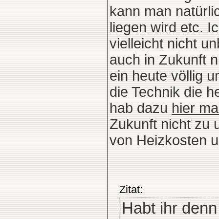
kann man natürlic
liegen wird etc. 
vielleicht nicht 
auch in Zukunft n
ein heute völlig 
die Technik die 
hab dazu
hier ma
Zukunft nicht zu
von Heizkosten u
Zitat:
Habt ihr denn