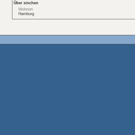
Über sinchen
Wohnort
Hamburg