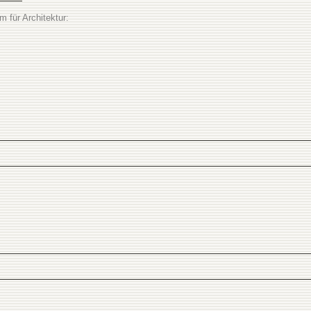
m für Architektur: