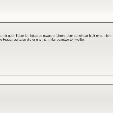
e mir auch lieber ich hätte so etwas erfahren, aber scheinbar hielt er es nich
he Fragen auftaten die er uns nicht klar beantworten wollte.