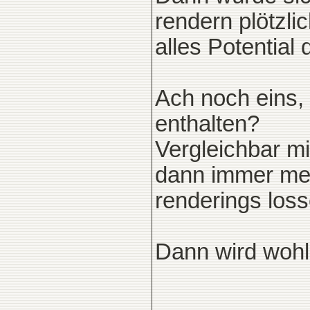
rendern plötzli
alles Potential
Ach noch eins, 
enthalten?
Vergleichbar m
dann immer me
renderings loss
Dann wird wohl