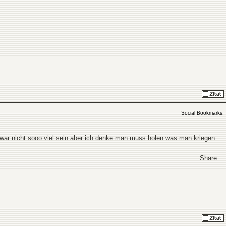
Social Bookmarks:
war nicht sooo viel sein aber ich denke man muss holen was man kriegen
Share