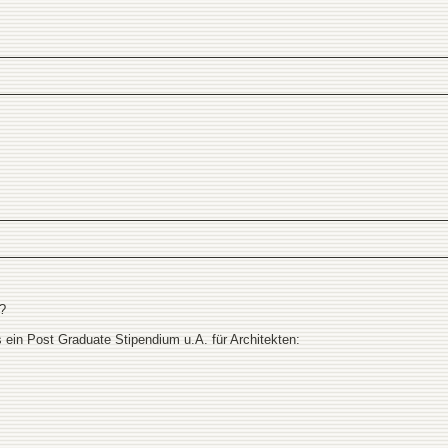
?
ein Post Graduate Stipendium u.A. für Architekten: