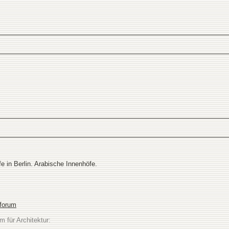
in Berlin. Arabische Innenhöfe.
sforum
m für Architektur: