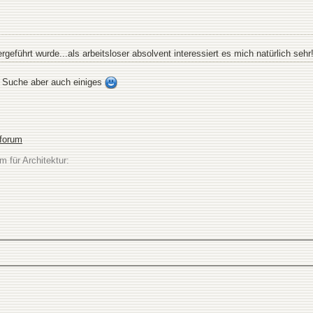
geführt wurde...als arbeitsloser absolvent interessiert es mich natürlich sehr
 Suche aber auch einiges
sforum
m für Architektur: