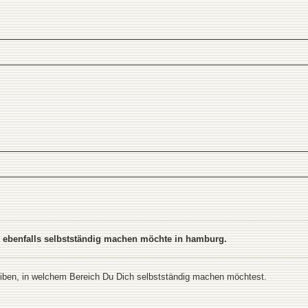
h ebenfalls selbstständig machen möchte in hamburg.
reiben, in welchem Bereich Du Dich selbstständig machen möchtest.