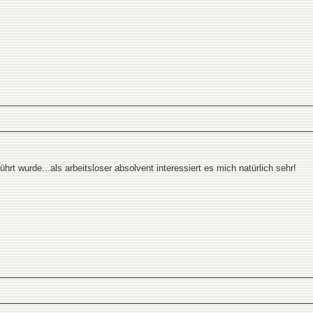
hrt wurde...als arbeitsloser absolvent interessiert es mich natürlich sehr!