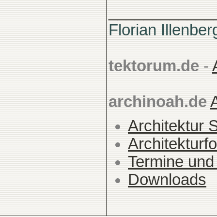
____________
Florian Illenber
tektorum.de
-
archinoah.de
Architektur 
Architekturfo
Termine und
Downloads