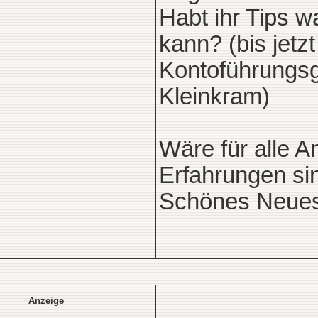
Habt ihr Tips 
kann? (bis jetzt
Kontoführungs
Kleinkram)
Wäre für alle 
Erfahrungen sin
Schönes Neues 
Anzeige