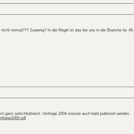
 nicht normal??? Zuwenig? In der Regel ist das bei uns in der Branche tw. 45
h ganz aufschlußreich. Umfrage 2004 müsste auch bald publiziert werden:
.mfrage2000.pdf