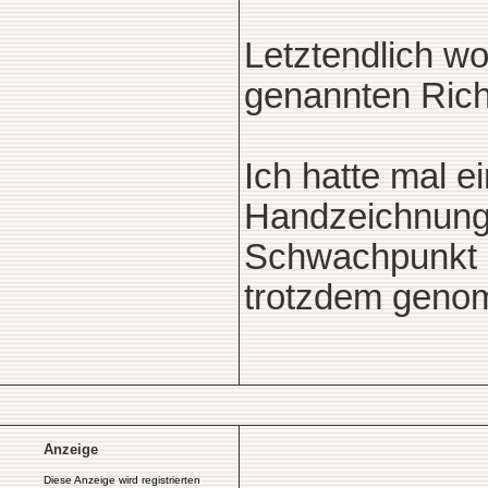
Letztendlich wo
genannten Rich
Ich hatte mal e
Handzeichnunge
Schwachpunkt i
trotzdem geno
Anzeige
Diese Anzeige wird registrierten