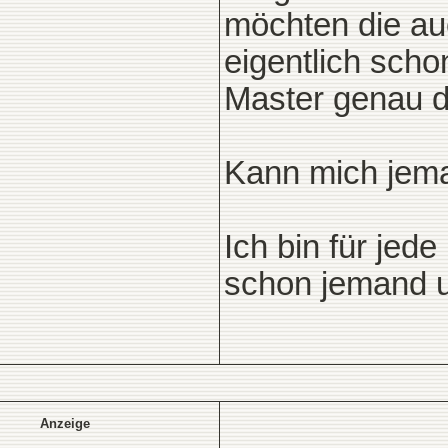
möchten die au
eigentlich sch
Master genau d
Kann mich jem
Ich bin für jede
schon jemand un
Anzeige