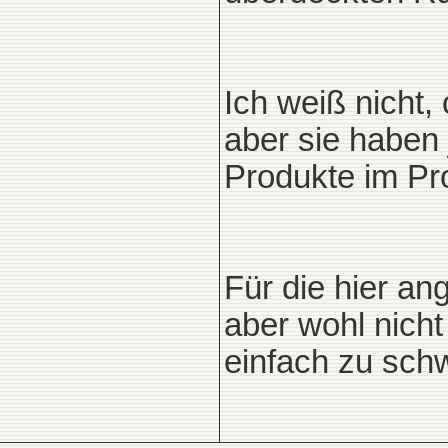
Ich weiß nicht,
aber sie haben 
Produkte im P
Für die hier a
aber wohl nicht
einfach zu schw