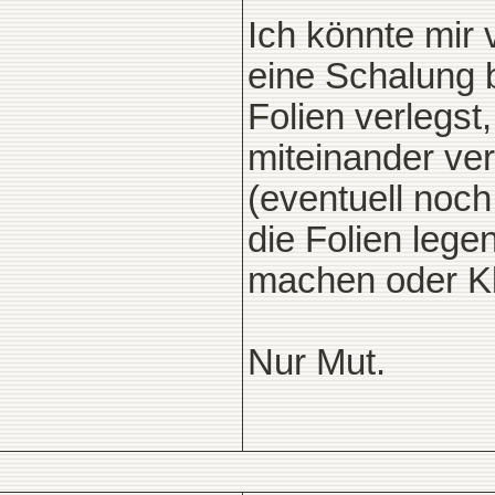
Ich könnte mir 
eine Schalung 
Folien verlegst
miteinander ver
(eventuell noch
die Folien lege
machen oder Kle
Nur Mut.