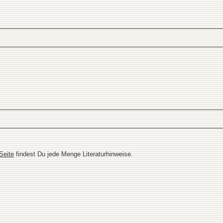
Seite
findest Du jede Menge Literaturhinweise.