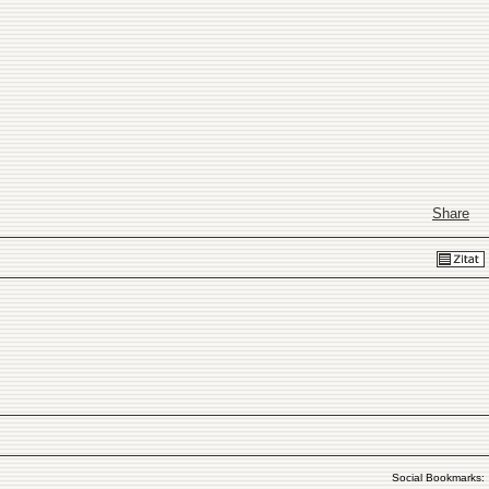
Share
Social Bookmarks: