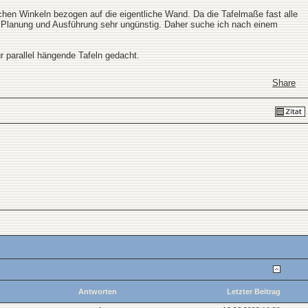
chen Winkeln bezogen auf die eigentliche Wand. Da die Tafelmaße fast alle
ie Planung und Ausführung sehr ungünstig. Daher suche ich nach einem
r parallel hängende Tafeln gedacht.
Share
Antworten
Letzter Beitrag