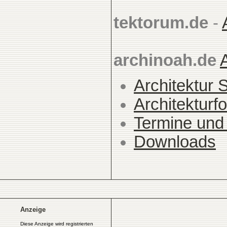
tektorum.de
-
archinoah.de
Architektur 
Architekturfo
Termine und
Downloads
Anzeige
Diese Anzeige wird registrierten