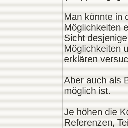
Man könnte in 
Möglichkeiten 
Sicht desjenig
Möglichkeiten 
erklären versuc
Aber auch als 
möglich ist.
Je höhen die Ko
Referenzen, Tei