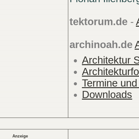
tektorum.de
-
archinoah.de
Architektur 
Architekturfo
Termine und
Downloads
Anzeige