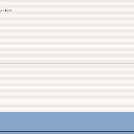
er Hilfe