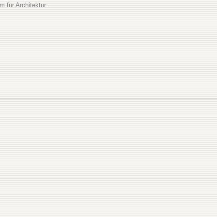
m für Architektur: