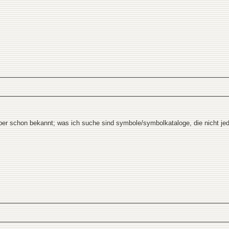
aber schon bekannt; was ich suche sind symbole/symbolkataloge, die nicht jed