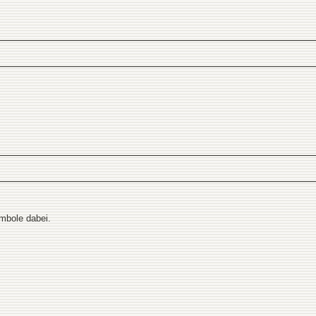
mbole dabei.