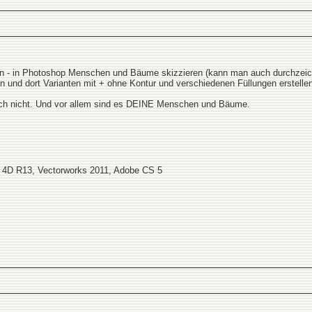
n - in Photoshop Menschen und Bäume skizzieren (kann man auch durchzeichne
 und dort Varianten mit + ohne Kontur und verschiedenen Füllungen erstellen 
tlich nicht. Und vor allem sind es DEINE Menschen und Bäume.
 4D R13, Vectorworks 2011, Adobe CS 5