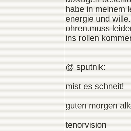
habe in meinem l
energie und wille
ohren.muss leide
ins rollen kommen
@ sputnik:
mist es schneit!
guten morgen alle
tenorvision