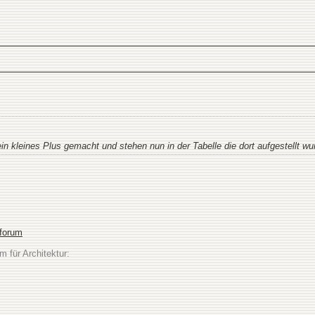
n kleines Plus gemacht und stehen nun in der Tabelle die dort aufgestellt wu
sforum
m für Architektur: