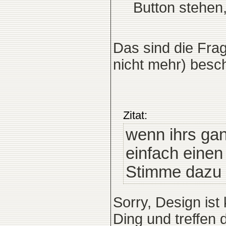
Button stehen,
Das sind die Frag
nicht mehr) besch
Zitat:
wenn ihrs ga
einfach einen
Stimme dazu a
Sorry, Design ist
Ding und treffen