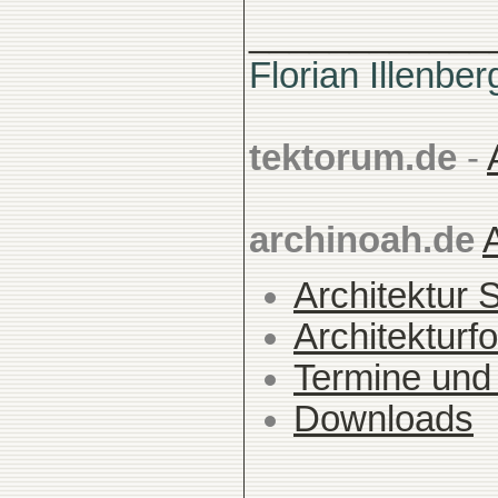
____________
Florian Illenber
tektorum.de
-
archinoah.de
Architektur 
Architekturfo
Termine und
Downloads