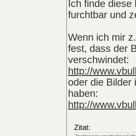
Ich finde diese
furchtbar und 
Wenn ich mir z.
fest, dass der 
verschwindet:
http://www.vbu
oder die Bilder
haben:
http://www.vbu
Zitat: