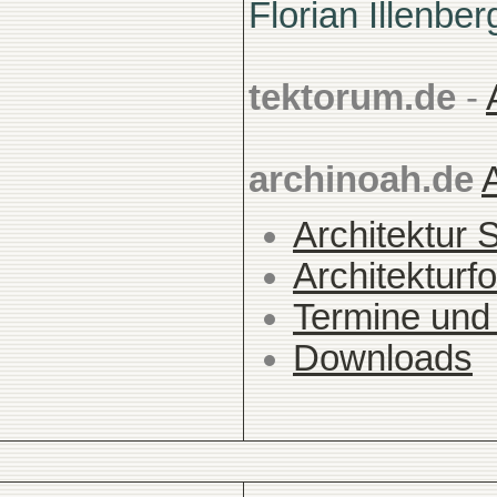
Florian Illenber
tektorum.de
-
archinoah.de
Architektur 
Architekturfo
Termine und
Downloads