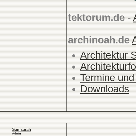
tektorum.de
-
archinoah.de
Architektur 
Architekturfo
Termine und
Downloads
Samsarah
Admin