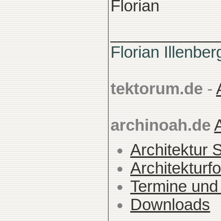
Florian
____________
Florian Illenber
tektorum.de
-
archinoah.de
Architektur 
Architekturfo
Termine und
Downloads