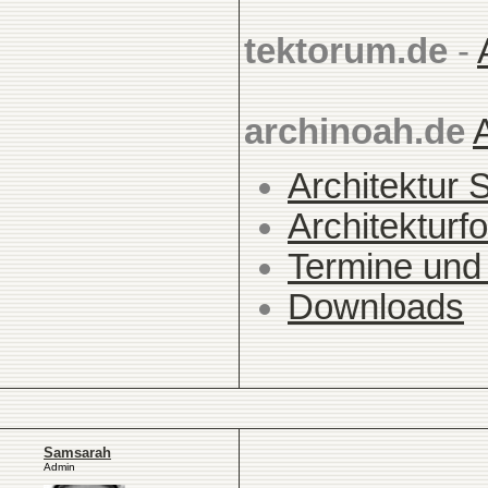
tektorum.de
-
archinoah.de
Architektur 
Architekturfo
Termine und
Downloads
Samsarah
Admin