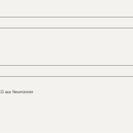
KG aus Neumünster