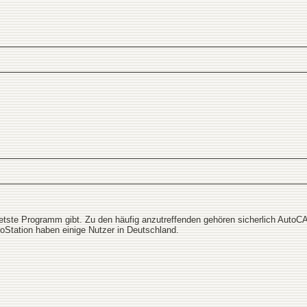
tetste Programm gibt. Zu den häufig anzutreffenden gehören sicherlich AutoCA
roStation haben einige Nutzer in Deutschland.