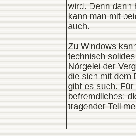
wird. Denn dann 
kann man mit bei
auch.
Zu Windows kann 
technisch solides
Nörgelei der Verg
die sich mit dem
gibt es auch. Fü
befremdliches; d
tragender Teil me