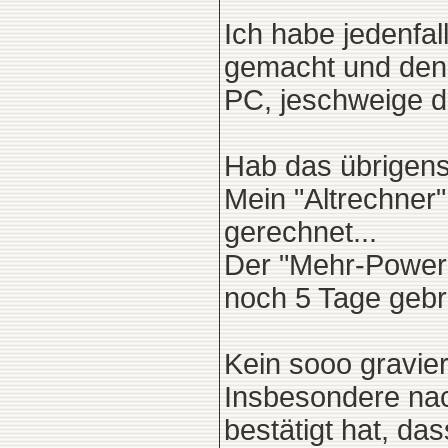
Ich habe jedenfall
gemacht und den g
PC, jeschweige 
Hab das übrigens
Mein "Altrechner
gerechnet...
Der "Mehr-Power-
noch 5 Tage gebr
Kein sooo gravier
Insbesondere nac
bestätigt hat, d