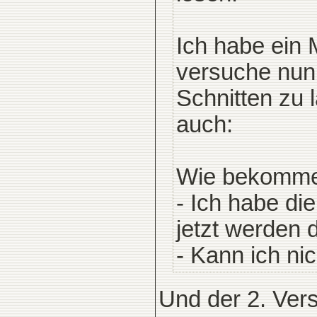
Ich habe ein 
versuche nun
Schnitten zu 
auch:
Wie bekomme 
- Ich habe di
jetzt werden 
- Kann ich ni
Und der 2. Ver