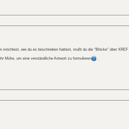
möchtest, wie du es beschrieben hattest, mußt du die "Blöcke" über XREF 
hr Mühe, um eine verständliche Antwort zu formulieren
.