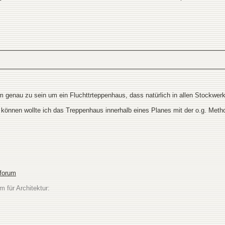
 genau zu sein um ein Fluchttrteppenhaus, dass natürlich in allen Stockwerk
können wollte ich das Treppenhaus innerhalb eines Planes mit der o.g. Method
sforum
m für Architektur: