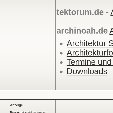
tektorum.de
-
archinoah.de
Architektur 
Architekturfo
Termine und
Downloads
Anzeige
Diese Anzeige wird registrierten