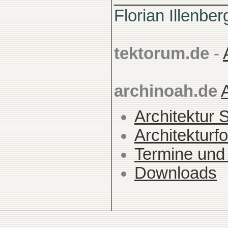
Florian Illenber
tektorum.de
-
archinoah.de
Architektur 
Architekturfo
Termine und
Downloads