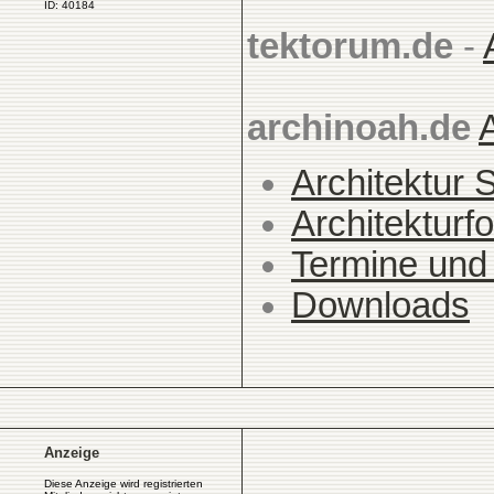
ID: 40184
tektorum.de
-
archinoah.de
Architektur 
Architekturfo
Termine und
Downloads
Anzeige
Diese Anzeige wird registrierten