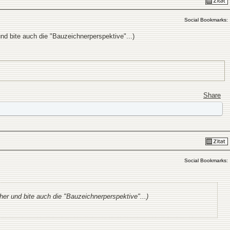
Social Bookmarks:
nd bite auch die "Bauzeichnerperspektive"...)
Share
Social Bookmarks:
her und bite auch die "Bauzeichnerperspektive"...)