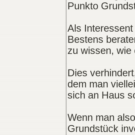
Punkto Grundst
Als Interessent
Bestens berate
zu wissen, wie
Dies verhindert
dem man vielle
sich an Haus so
Wenn man also 
Grundstück inve