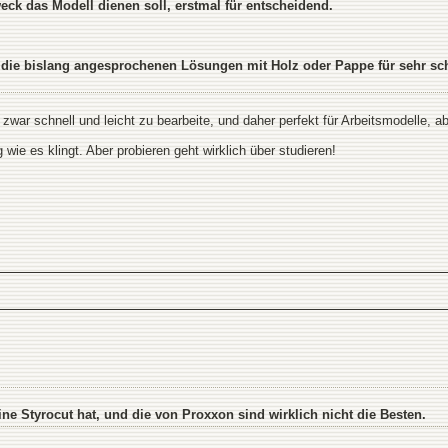
eck das Modell dienen soll, erstmal für entscheidend.
 die bislang angesprochenen Lösungen mit Holz oder Pappe für sehr schö
r zwar schnell und leicht zu bearbeite, und daher perfekt für Arbeitsmodelle, 
wie es klingt. Aber probieren geht wirklich über studieren!
.
ine Styrocut hat, und die von Proxxon sind wirklich nicht die Besten.