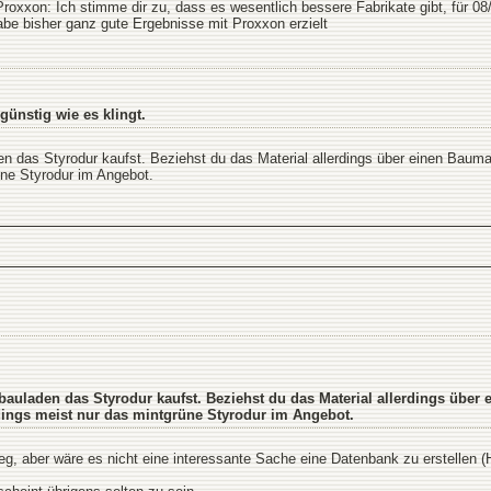
oxxon: Ich stimme dir zu, dass es wesentlich bessere Fabrikate gibt, für 08/1
be bisher ganz gute Ergebnisse mit Proxxon erzielt
günstig wie es klingt.
n das Styrodur kaufst. Beziehst du das Material allerdings über einen Baum
üne Styrodur im Angebot.
auladen das Styrodur kaufst. Beziehst du das Material allerdings über 
ings meist nur das mintgrüne Styrodur im Angebot.
g, aber wäre es nicht eine interessante Sache eine Datenbank zu erstellen (