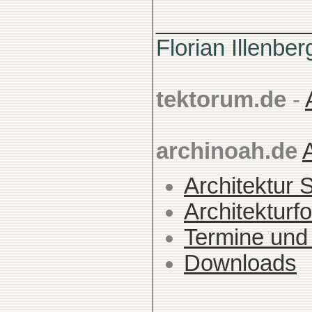
____________
Florian Illenber
tektorum.de
-
archinoah.de
Architektur 
Architekturfo
Termine und
Downloads