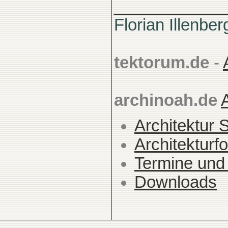
____________
Florian Illenber
tektorum.de
-
archinoah.de
Architektur 
Architekturfo
Termine und
Downloads