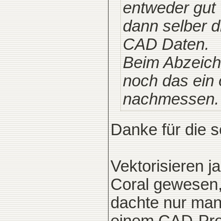
entweder gut 
dann selber d
CAD Daten.
Beim Abzeich
noch das ein 
nachmessen.
Danke für die s
Vektorisieren j
Coral gewesen, 
dachte nur man