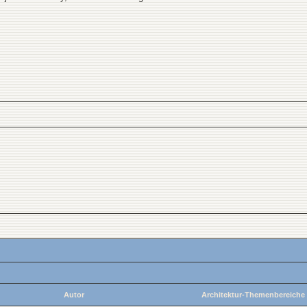
Autor
Architektur-Themenbereiche