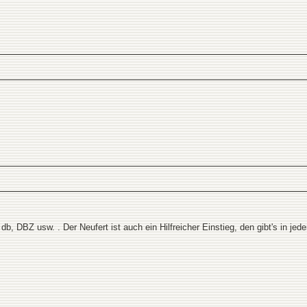
 db, DBZ usw. . Der Neufert ist auch ein Hilfreicher Einstieg, den gibt's in jede