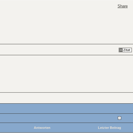
Share
Antworten
Letzter Beitrag