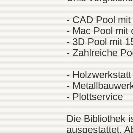
- CAD Pool mit
- Mac Pool mit
- 3D Pool mit 
- Zahlreiche Po
- Holzwerkstatt
- Metallbauwerk
- Plottservice
Die Bibliothek
ausgestattet. A