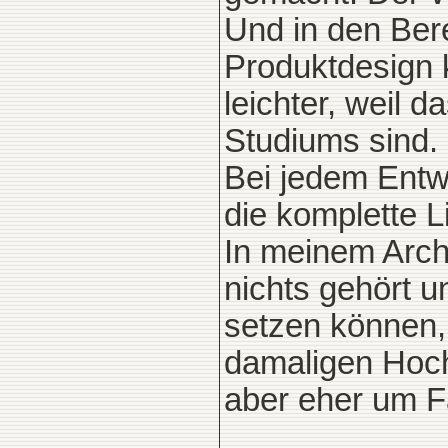
Und in den Ber
Produktdesign 
leichter, weil 
Studiums sind.
Bei jedem Entw
die komplette L
In meinem Arch
nichts gehört 
setzen können,
damaligen Hoch
aber eher um F