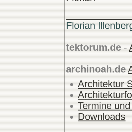
____________
Florian Illenber
tektorum.de
-
archinoah.de
Architektur 
Architekturfo
Termine und
Downloads