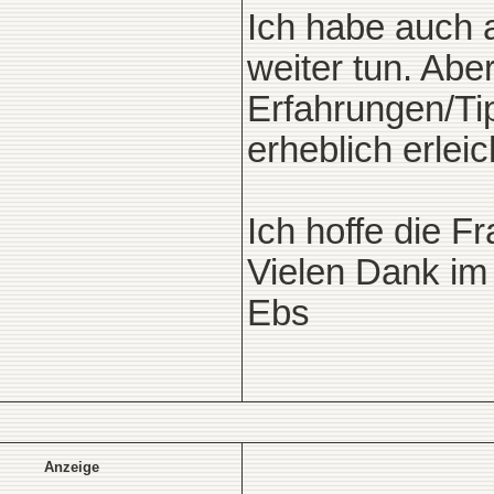
Ich habe auch 
weiter tun. Abe
Erfahrungen/Ti
erheblich erleic
Ich hoffe die Fr
Vielen Dank im
Ebs
Anzeige