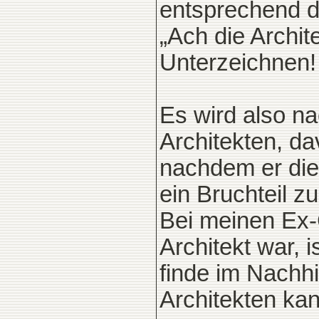
entsprechend d
„Ach die Archit
Unterzeichnen!
Es wird also n
Architekten, da
nachdem er die
ein Bruchteil z
Bei meinen Ex-
Architekt war,
finde im Nachhi
Architekten ka