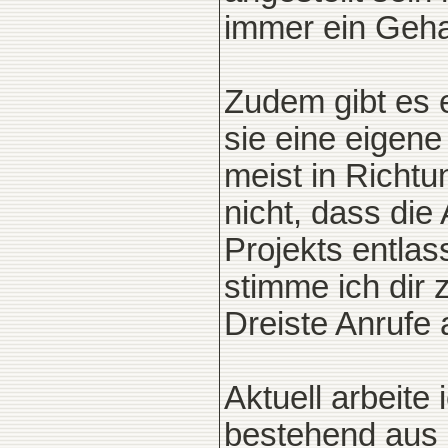
immer ein Gehal
Zudem gibt es 
sie eine eigene
meist in Richtu
nicht, dass die
Projekts entlas
stimme ich dir 
Dreiste Anrufe 
Aktuell arbeite
bestehend aus 