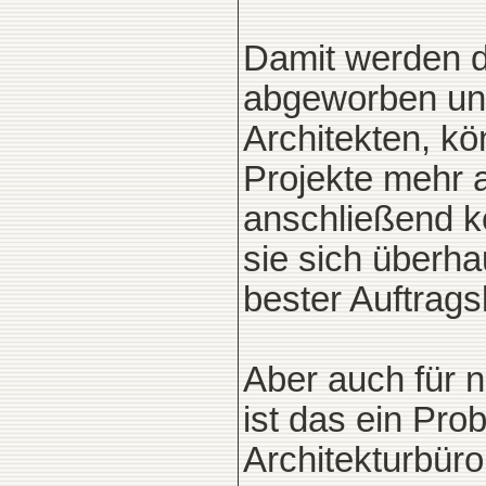
Damit werden de
abgeworben un
Architekten, k
Projekte mehr
anschließend k
sie sich überha
bester Auftrags
Aber auch für n
ist das ein Pro
Architekturbür