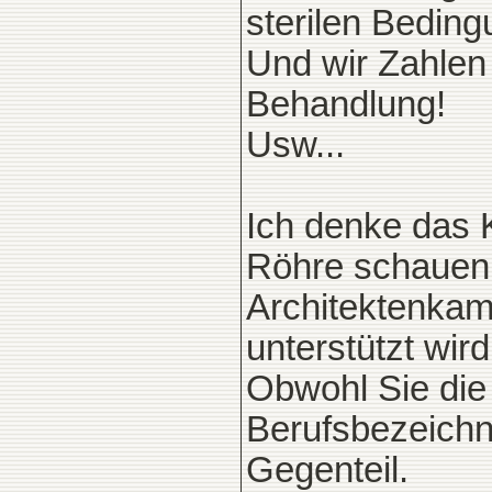
sterilen Bedin
Und wir Zahlen
Behandlung!
Usw...
Ich denke das 
Röhre schauen,
Architektenkamm
unterstützt wird
Obwohl Sie die
Berufsbezeichn
Gegenteil.