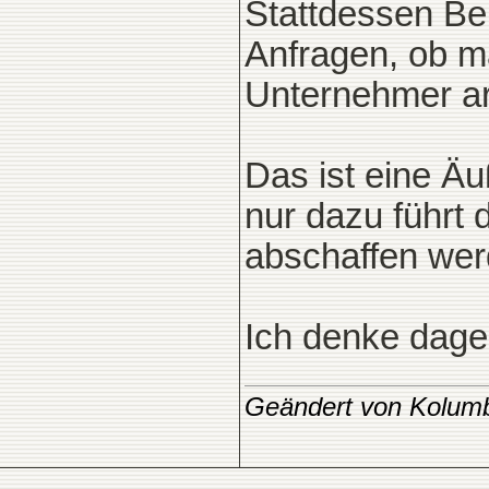
Stattdessen Be
Anfragen, ob ma
Unternehmer ar
Das ist eine Ä
nur dazu führt 
abschaffen wer
Ich denke dage
Geändert von Kolum