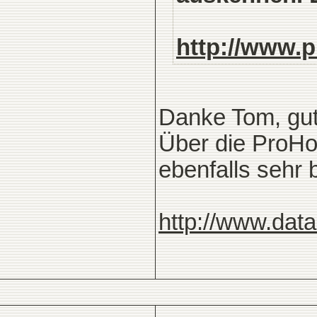
http://www.p
Danke Tom, gut
Über die ProHo
ebenfalls sehr 
http://www.dat