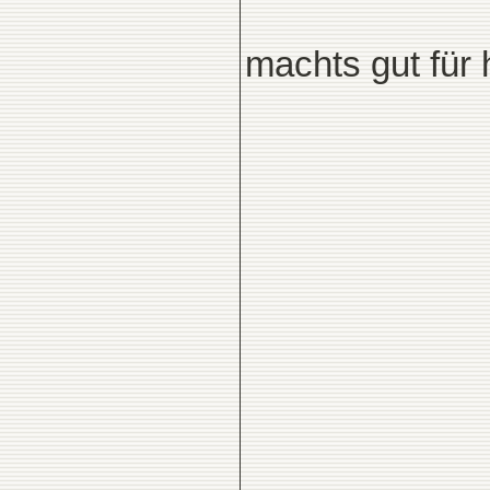
machts gut für 