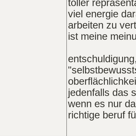
toller repräsen
viel energie da
arbeiten zu vert
ist meine meinu
entschuldigung,
"selbstbewussts
oberflächlichkei
jedenfalls das 
wenn es nur dar
richtige beruf fü