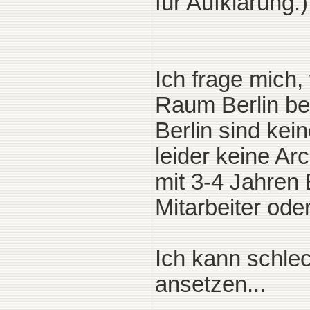
für Aufklärung.)
Ich frage mich,
Raum Berlin be
Berlin sind kei
leider keine Ar
mit 3-4 Jahren 
Mitarbeiter oder
Ich kann schlec
ansetzen...