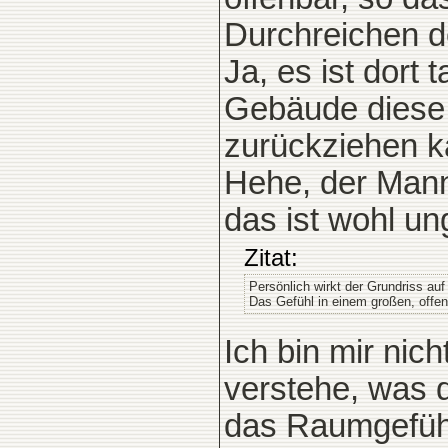
Durchreichen d
Ja, es ist dort 
Gebäude diese E
zurückziehen k
Hehe, der Mann
das ist wohl un
Zitat:
Persönlich wirkt der Grundriss auf
Das Gefühl in einem großen, offen
Ich bin mir nich
verstehe, was 
das Raumgefühl